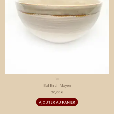
Bol
Bol Birch Moyen
20,00
€
AJOUTER AU PANIER