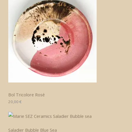
Bol Tricolore Rosé
20,00
€
Saladier Bubble Blue Sea