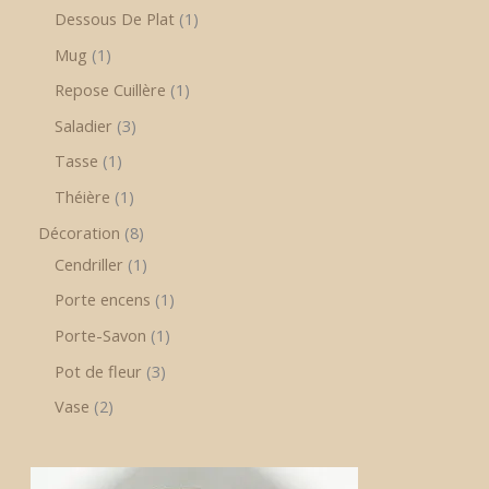
Dessous De Plat
1
Mug
1
Repose Cuillère
1
Saladier
3
Tasse
1
Théière
1
Décoration
8
Cendriller
1
Porte encens
1
Porte-Savon
1
Pot de fleur
3
Vase
2