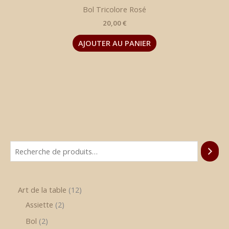
Bol Tricolore Rosé
20,00
€
AJOUTER AU PANIER
Art de la table
12
Assiette
2
Bol
2