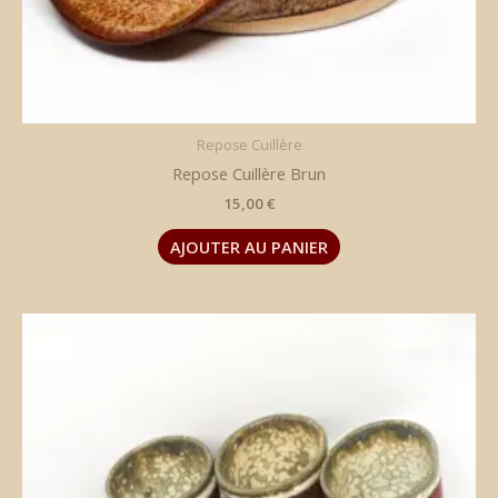
Repose Cuillère
Repose Cuillère Brun
15,00
€
AJOUTER AU PANIER