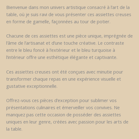
Bienvenue dans mon univers artistique consacré à l’art de la
table, où je suis ravi de vous présenter ces assiettes creuses
en forme de gamelle, façonnées au tour de potier.
Chacune de ces assiettes est une pièce unique, imprégnée de
l’âme de l’artisanat et d’une touche créative. Le contraste
entre le bleu foncé à l’extérieur et le bleu turquoise à
l’intérieur offre une esthétique élégante et captivante.
Ces assiettes creuses ont été conçues avec minutie pour
transformer chaque repas en une expérience visuelle et
gustative exceptionnelle.
Offrez-vous ces pièces d’exception pour sublimer vos
présentations culinaires et émerveiller vos convives. Ne
manquez pas cette occasion de posséder des assiettes
uniques en leur genre, créées avec passion pour les arts de
la table.