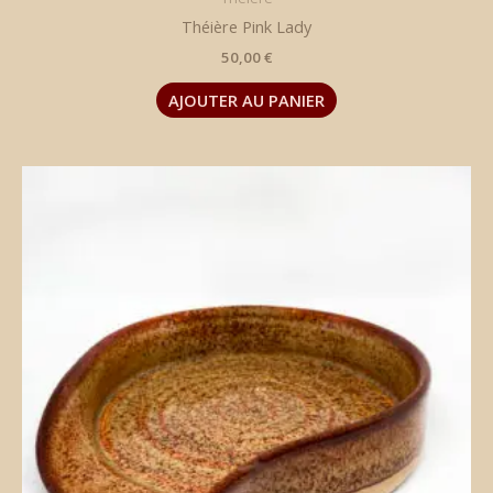
Théière Pink Lady
50,00
€
AJOUTER AU PANIER