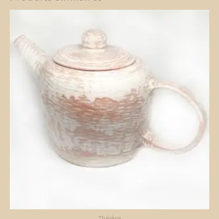
Théière