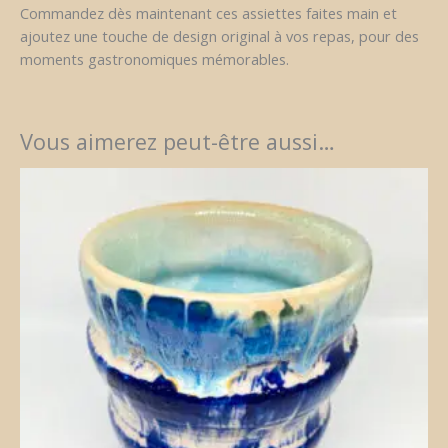
Commandez dès maintenant ces assiettes faites main et
ajoutez une touche de design original à vos repas, pour des
moments gastronomiques mémorables.
Vous aimerez peut-être aussi…