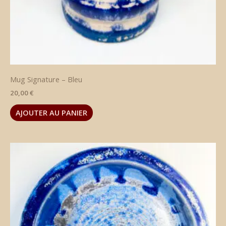
Mug Signature – Bleu
20,00
€
AJOUTER AU PANIER