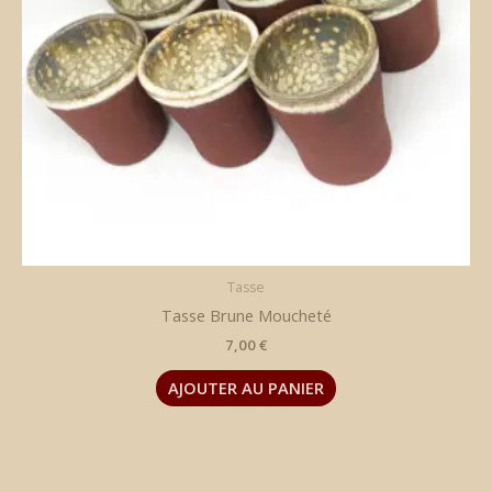
Tasse
Tasse Brune Moucheté
7,00
€
AJOUTER AU PANIER