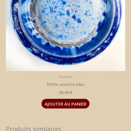
Assiette
Petite assiette bleu
20,00
€
AJOUTER AU PANIER
Produits similaires