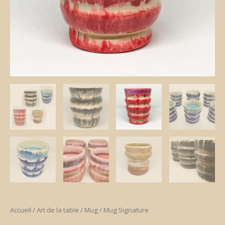
Accueil
/
Art de la table
/
Mug
/ Mug Signature