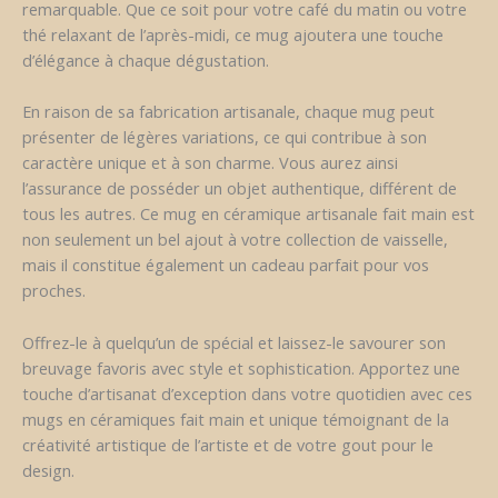
remarquable. Que ce soit pour votre café du matin ou votre
thé relaxant de l’après-midi, ce mug ajoutera une touche
d’élégance à chaque dégustation.
En raison de sa fabrication artisanale, chaque mug peut
présenter de légères variations, ce qui contribue à son
caractère unique et à son charme. Vous aurez ainsi
l’assurance de posséder un objet authentique, différent de
tous les autres. Ce mug en céramique artisanale fait main est
non seulement un bel ajout à votre collection de vaisselle,
mais il constitue également un cadeau parfait pour vos
proches.
Offrez-le à quelqu’un de spécial et laissez-le savourer son
breuvage favoris avec style et sophistication. Apportez une
touche d’artisanat d’exception dans votre quotidien avec ces
mugs en céramiques fait main et unique témoignant de la
créativité artistique de l’artiste et de votre gout pour le
design.