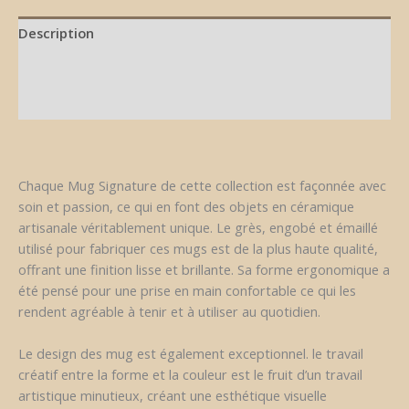
Description
Informations complémentaires
Avis (0)
Chaque Mug Signature de cette collection est façonnée avec
soin et passion, ce qui en font des objets en céramique
artisanale véritablement unique. Le grès, engobé et émaillé
utilisé pour fabriquer ces mugs est de la plus haute qualité,
offrant une finition lisse et brillante. Sa forme ergonomique a
été pensé pour une prise en main confortable ce qui les
rendent agréable à tenir et à utiliser au quotidien.
Le design des mug est également exceptionnel. le travail
créatif entre la forme et la couleur est le fruit d’un travail
artistique minutieux, créant une esthétique visuelle